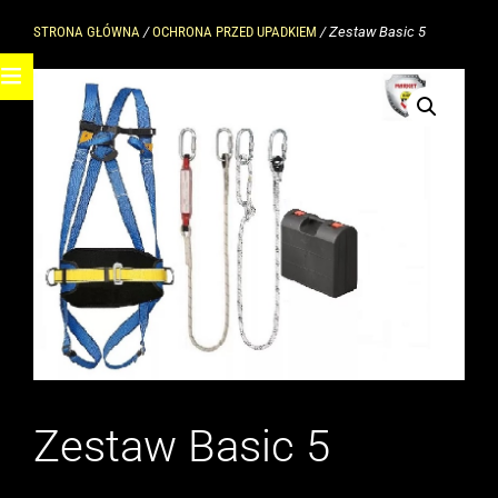
STRONA GŁÓWNA
/
OCHRONA PRZED UPADKIEM
/ Zestaw Basic 5
Zestaw Basic 5