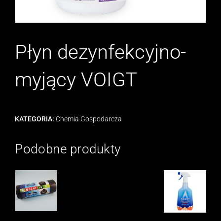
Płyn dezynfekcyjno-
myjący VOIGT
KATEGORIA:
Chemia Gospodarcza
Podobne produkty